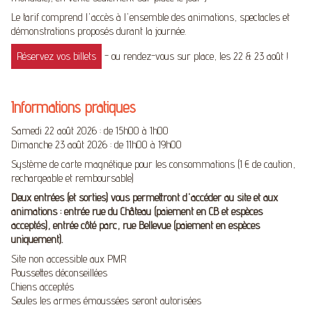
Le tarif comprend l'accès à l'ensemble des animations, spectacles et
démonstrations proposés durant la journée.
Réservez vos billets
- ou rendez-vous sur place, les 22 & 23 août !
Informations pratiques
Samedi 22 août 2026 : de 15h00 à 1h00
Dimanche 23 août 2026 : de 11h00 à 19h00
Système de carte magnétique pour les consommations (1 € de caution,
rechargeable et remboursable)
Deux entrées (et sorties) vous permettront d'accéder au site et aux
animations : entrée rue du Château (paiement en CB et espèces
acceptés), entrée côté parc, rue Bellevue (paiement en espèces
uniquement).
Site non accessible aux PMR
Poussettes déconseillées
Chiens acceptés
Seules les armes émoussées seront autorisées