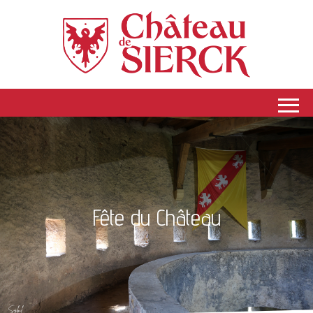
Fête du Château