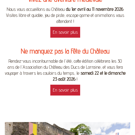
Nous vous accueillons au Château
du 1er avril au 11 novembre 2026
.
Visites libre et guidée, jeu de piste, escape game et animations vous
attendent !
En savoir plus
Ne manquez pas la Fête du Château
Rendez-vous incontournable de l'été, cette édition célèbrera les 30
ans de l'Association du Château des Ducs de Lorraine, et vous fera
voyager à travers les couloirs du temps, le
samedi 22 et le dimanche
23 août 2026
!
En savoir plus